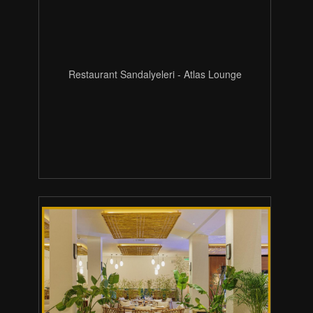
Restaurant Sandalyeleri - Atlas Lounge