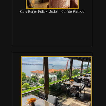
Cafe Berjer Koltuk Modeli - Cahide Palazzo