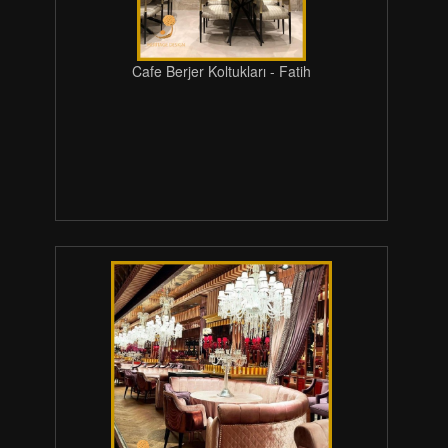
Cafe Berjer Koltukları - Fatih