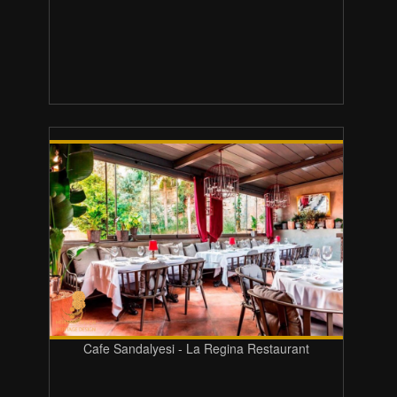
Cafe Sandalyesi - La Regina Restaurant