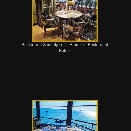
Restaurant Sandalyeleri - Frontiere Restaurant
Bebek