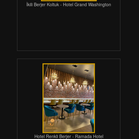
İkili Berjer Koltuk - Hotel Grand Washington
Hotel Renkli Berjer - Ramada Hotel