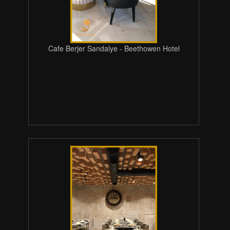
Cafe Berjer Sandalye - Beethowen Hotel