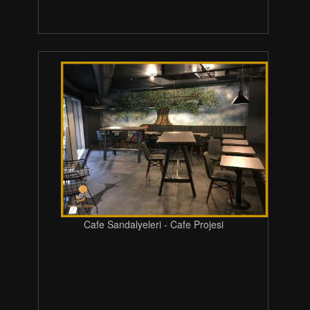
Cafe Sandalyeleri - Cafe Projesi