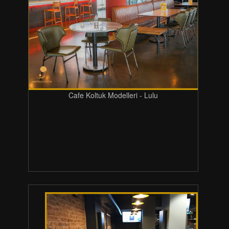
Cafe Koltuk Modelleri - Lulu