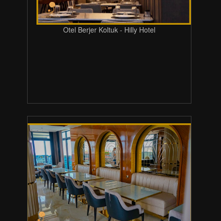
Otel Berjer Koltuk - Hilly Hotel