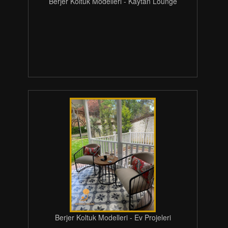
Berjer Koltuk Modelleri - Kaytan Lounge
Berjer Koltuk Modelleri - Ev Projeleri