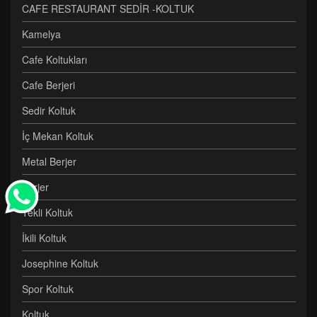
CAFE RESTAURANT SEDİR -KOLTUK
Kamelya
Cafe Koltukları
Cafe Berjeri
Sedir Koltuk
İç Mekan Koltuk
Metal Berjer
Berjer
Tekli Koltuk
İkili Koltuk
Josephine Koltuk
Spor Koltuk
Koltuk