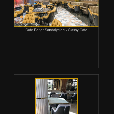
Cafe Berjer Sandalyeleri - Classy Cafe