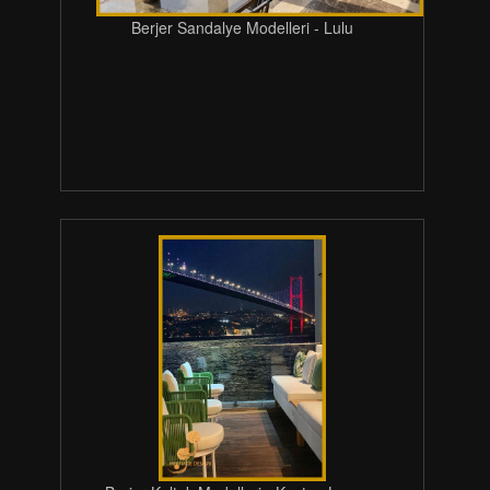
Berjer Sandalye Modelleri - Lulu