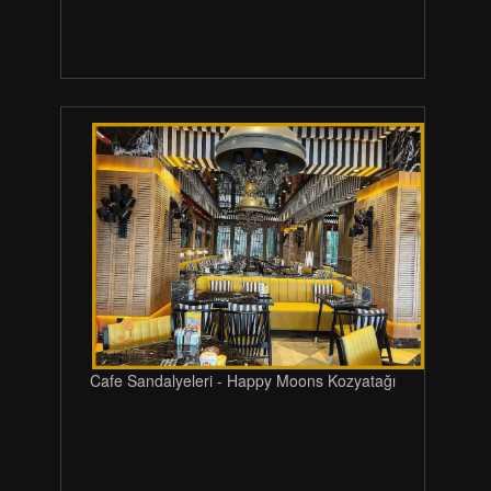
Cafe Sandalyeleri - Happy Moons Kozyatağı