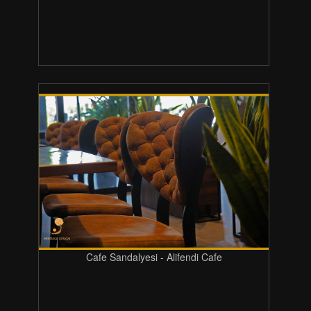
Cafe Sandalyesi - Alifendi Cafe