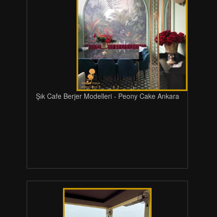
Şık Cafe Berjer Modelleri - Peony Cake Ankara