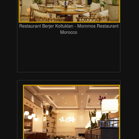
Restaurant Berjer Koltukları - Mommos Restaurant
Morocco