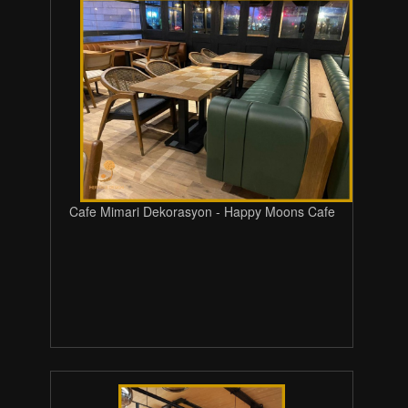
Cafe Mimari Dekorasyon - Happy Moons Cafe