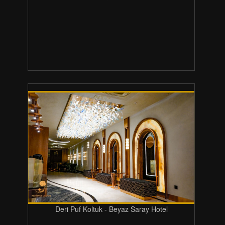
Deri Puf Koltuk - Beyaz Saray Hotel