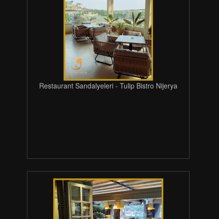
Restaurant Sandalyeleri - Tulip Bistro Nijerya