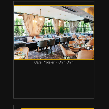
Cafe Projeleri - Chin Chin