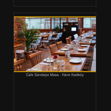
Cafe Sandalye Masa - Hane Kadıköy