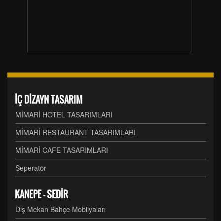
İÇ DİZAYN TASARIM
MİMARİ HOTEL TASARIMLARI
MİMARİ RESTAURANT TASARIMLARI
MİMARİ CAFE TASARIMLARI
Seperatör
KANEPE - SEDİR
Dış Mekan Bahçe Mobilyaları