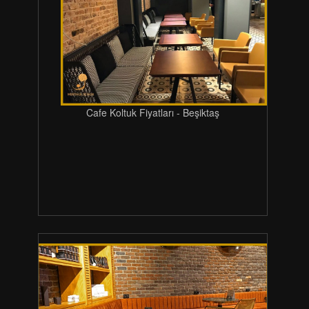
Cafe Koltuk Fiyatları - Beşiktaş