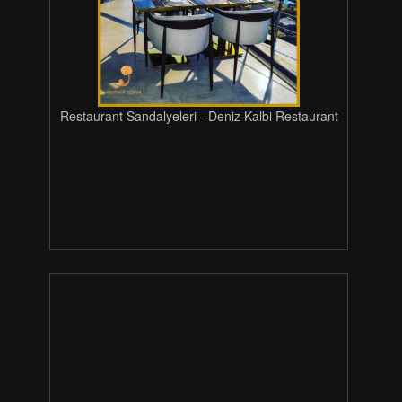
Restaurant Sandalyeleri - Deniz Kalbi Restaurant