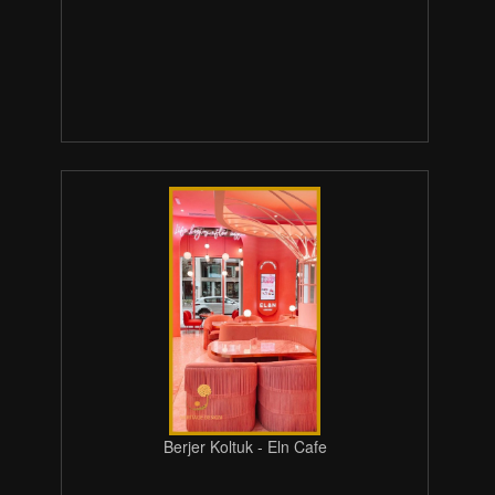
Berjer Koltuk - Eln Cafe