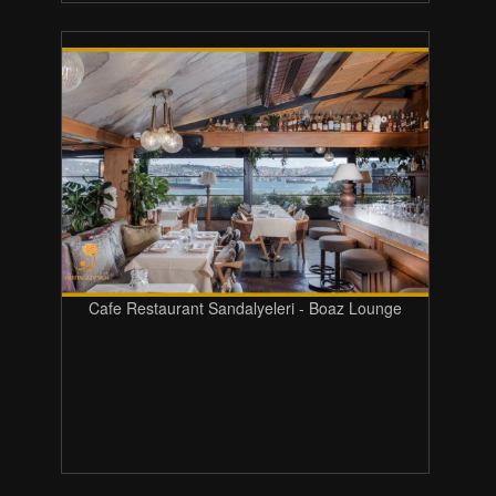
Cafe Restaurant Sandalyeleri - Boaz Lounge