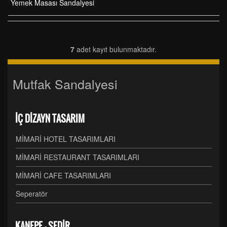
Yemek Masası Sandalyesi
7
adet kayıt bulunmaktadır.
Mutfak Sandalyesi
İÇ DİZAYN TASARIM
MİMARİ HOTEL TASARIMLARI
MİMARİ RESTAURANT TASARIMLARI
MİMARİ CAFE TASARIMLARI
Seperatör
KANEPE - SEDİR