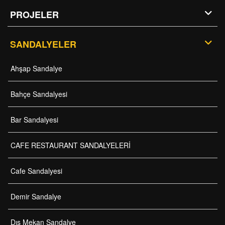
PROJELER
SANDALYELER
Ahşap Sandalye
Bahçe Sandalyesi
Bar Sandalyesi
CAFE RESTAURANT SANDALYELERİ
Cafe Sandalyesi
Demir Sandalye
Dış Mekan Sandalye