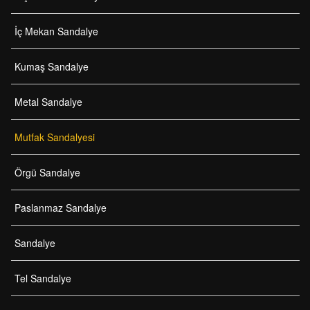
İç Mekan Sandalye
Kumaş Sandalye
Metal Sandalye
Mutfak Sandalyesi
Örgü Sandalye
Paslanmaz Sandalye
Sandalye
Tel Sandalye