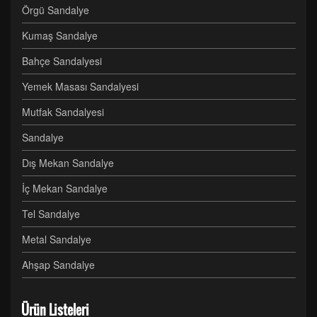
Örgü Sandalye
Kumaş Sandalye
Bahçe Sandalyesi
Yemek Masası Sandalyesi
Mutfak Sandalyesi
Sandalye
Dış Mekan Sandalye
İç Mekan Sandalye
Tel Sandalye
Metal Sandalye
Ahşap Sandalye
Ürün Listeleri