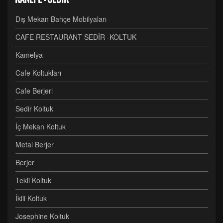
Dış Mekan Bahçe Mobilyaları
CAFE RESTAURANT SEDİR -KOLTUK
Kamelya
Cafe Koltukları
Cafe Berjeri
Sedir Koltuk
İç Mekan Koltuk
Metal Berjer
Berjer
Tekli Koltuk
İkili Koltuk
Josephine Koltuk