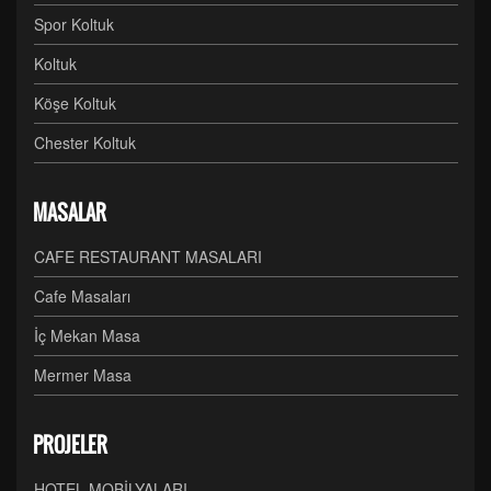
Spor Koltuk
Koltuk
Köşe Koltuk
Chester Koltuk
MASALAR
CAFE RESTAURANT MASALARI
Cafe Masaları
İç Mekan Masa
Mermer Masa
PROJELER
HOTEL MOBİLYALARI