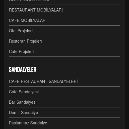
RESTAURANT MOBİLYALARI
CAFE MOBİLYALARI
Otel Projeleri
Restoran Projeleri
Cafe Projeleri
SANDALYELER
CAFE RESTAURANT SANDALYELERİ
Cafe Sandalyesi
Bar Sandalyesi
Demir Sandalye
Paslanmaz Sandalye