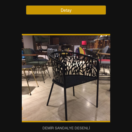
Detay
DEMIR SANDALYE DESENLI