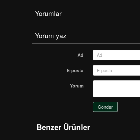
Yorumlar
Yorum yaz
Ad
E-posta
Yorum
Gönder
Benzer Ürünler